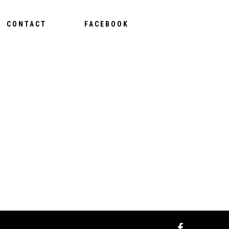
CONTACT
FACEBOOK