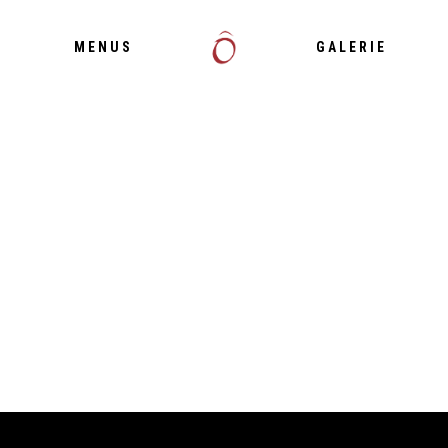
MENUS
GALERIE