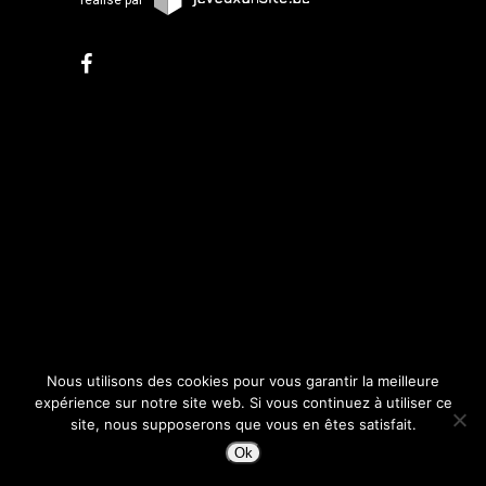
réalisé par
Nous utilisons des cookies pour vous garantir la meilleure
expérience sur notre site web. Si vous continuez à utiliser ce
site, nous supposerons que vous en êtes satisfait.
Ok